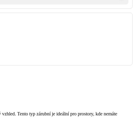
ý vzhled. Tento typ zárubní je ideální pro prostory, kde nemáte