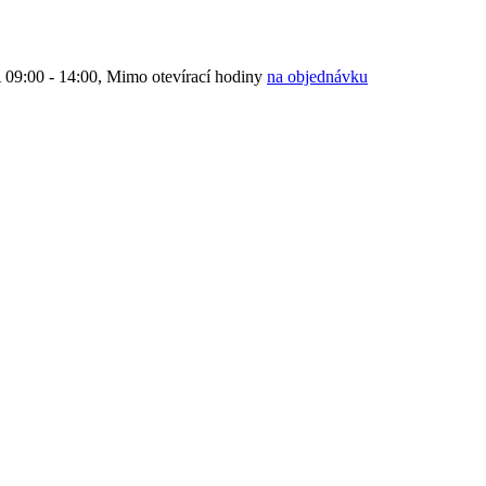
9:00 - 14:00, Mimo otevírací hodiny
na objednávku