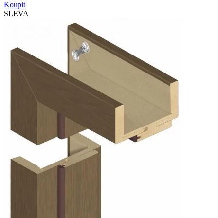
Koupit
SLEVA