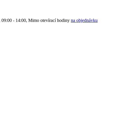
9:00 - 14:00, Mimo otevírací hodiny
na objednávku