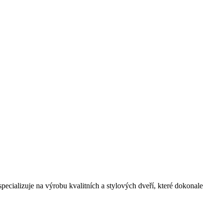
alizuje na výrobu kvalitních a stylových dveří, které dokonale