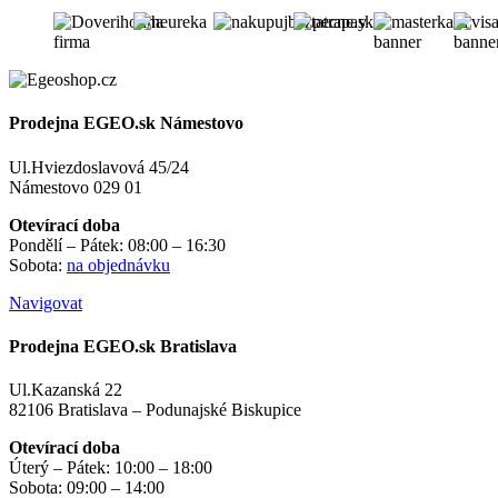
Prodejna EGEO.sk Námestovo
Ul.Hviezdoslavová 45/24
Námestovo 029 01
Otevírací doba
Pondělí – Pátek: 08:00 – 16:30
Sobota:
na objednávku
Navigovat
Prodejna EGEO.sk Bratislava
Ul.Kazanská 22
82106 Bratislava – Podunajské Biskupice
Otevírací doba
Úterý – Pátek: 10:00 – 18:00
Sobota: 09:00 – 14:00