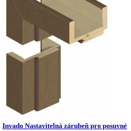
Invado Nastavitelná zárubeň pro posuvné