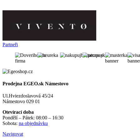
Partneři
Prodejna EGEO.sk Námestovo
Ul.Hviezdoslavová 45/24
Námestovo 029 01
Otevírací doba
Pondělí – Pátek: 08:00 – 16:30
Sobota:
na objednávku
Navigovat