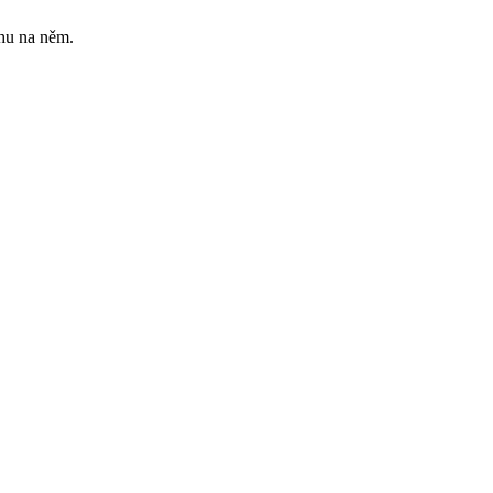
chu na něm.