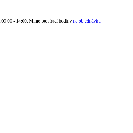
9:00 - 14:00, Mimo otevírací hodiny
na objednávku