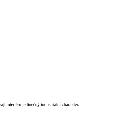
 interiéru jedinečný industriální charakter.