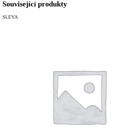
Související produkty
SLEVA