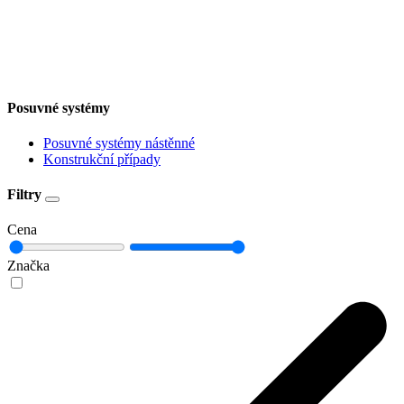
Posuvné systémy
Posuvné systémy nástěnné
Konstrukční případy
Filtry
Cena
Značka