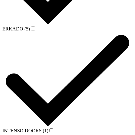
ERKADO (5)
INTENSO DOORS (1)