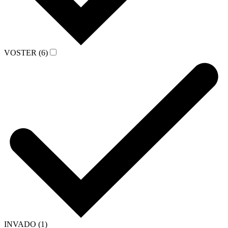
VOSTER (6)
INVADO (1)