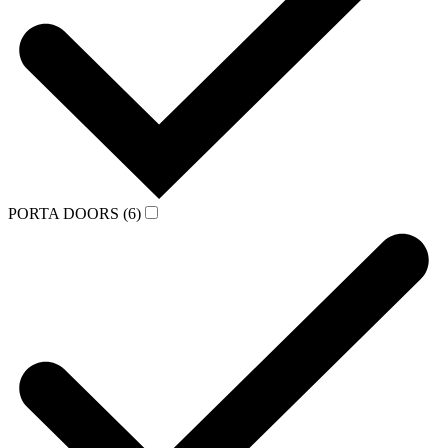
PORTA DOORS (6)