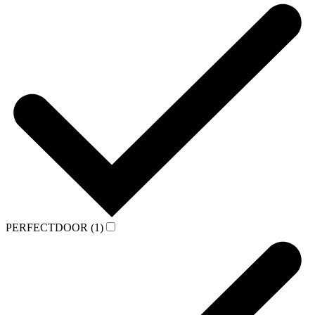
PERFECTDOOR (1)