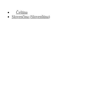
Čeština
Slovenčina
(
Slovenština
)