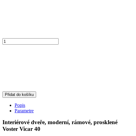
Přidat do košíku
Popis
Parametre
Interiérové dveře, moderní, rámové, prosklené
Voster Vicar 40