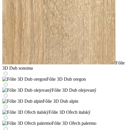
Fólie
3D Dub sonoma
Fólie 3D Dub oregon
Fólie 3D Dub olejovaný
Fólie 3D Dub alpin
Fólie 3D Ořech italský
Fólie 3D Ořech palermo