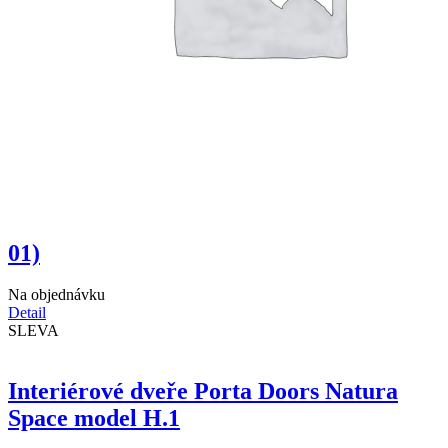
01)
Na objednávku
Detail
SLEVA
Interiérové dveře Porta Doors Natura
Space model H.1