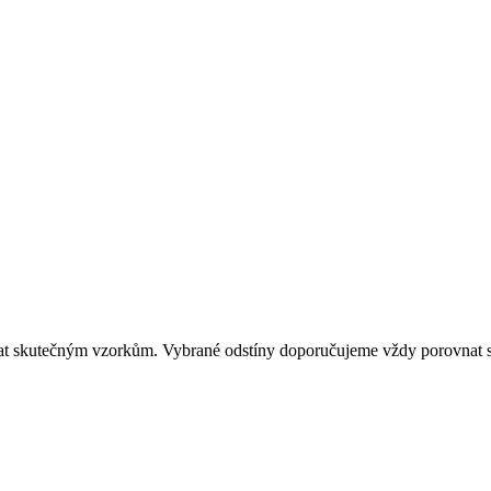
dat skutečným vzorkům. Vybrané odstíny doporučujeme vždy porovnat s