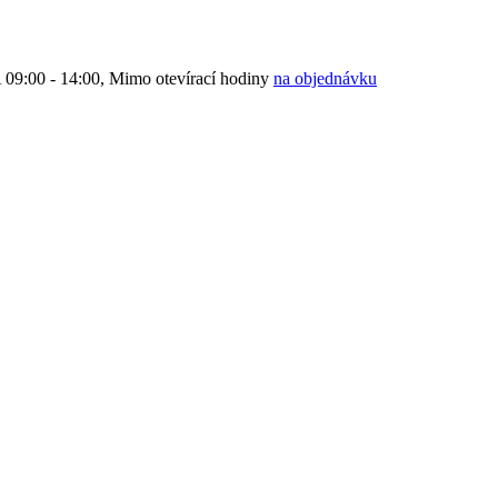
9:00 - 14:00, Mimo otevírací hodiny
na objednávku