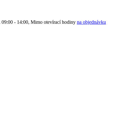
9:00 - 14:00, Mimo otevírací hodiny
na objednávku