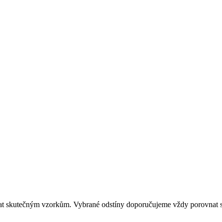
dat skutečným vzorkům. Vybrané odstíny doporučujeme vždy porovnat s