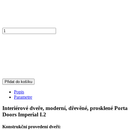
Přidat do košíku
Popis
Parametre
Interiérové dveře, moderní, dřevěné, prosklené Porta
Doors Imperial I.2
Konstrukční provedení dveří: