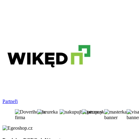
Partneři