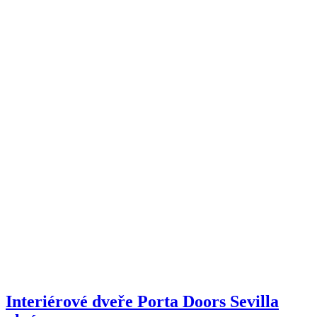
Interiérové dveře Porta Doors Sevilla