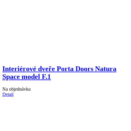
Interiérové dveře Porta Doors Natura
Space model F.1
Na objednávku
Detail