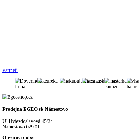
Partneři
Prodejna EGEO.sk Námestovo
Ul.Hviezdoslavová 45/24
Námestovo 029 01
Otevírací doba