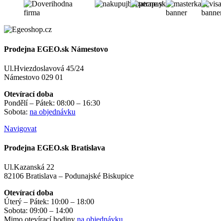
Prodejna EGEO.sk Námestovo
Ul.Hviezdoslavová 45/24
Námestovo 029 01
Otevírací doba
Pondělí – Pátek: 08:00 – 16:30
Sobota:
na objednávku
Navigovat
Prodejna EGEO.sk Bratislava
Ul.Kazanská 22
82106 Bratislava – Podunajské Biskupice
Otevírací doba
Úterý – Pátek: 10:00 – 18:00
Sobota: 09:00 – 14:00
Mimo otevírací hodiny
na objednávku