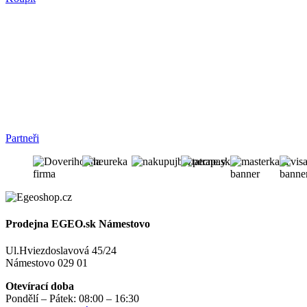
Partneři
Prodejna EGEO.sk Námestovo
Ul.Hviezdoslavová 45/24
Námestovo 029 01
Otevírací doba
Pondělí – Pátek: 08:00 – 16:30