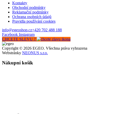
Kontakty
Obchodní podmínky
Reklamační podmínky
Ochrana osobních údajů
Pravidla používání cookies
info@egeoshop.cz
+420 702 488 188
Facebook
Instagram
CHCETE SLEVU ?
Copyright © 2026 EGEO. Všechna práva vyhrazena
Webstránky
NEONUS s.r.o.
Nákupní košík