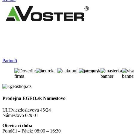
Partneři
Prodejna EGEO.sk Námestovo
Ul.Hviezdoslavová 45/24
Námestovo 029 01
Otevírací doba
Pondělí – Pátek: 08:00 – 16:30