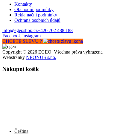
Kontakty
Obchodní podmínky
Reklamační podmínky
Ochrana osobních údajů
info@egeoshop.cz
+420 702 488 188
Facebook
Instagram
CHCETE SLEVU ?
Copyright © 2026 EGEO. Všechna práva vyhrazena
Webstránky
NEONUS s.r.o.
Nákupní košík
Čeština