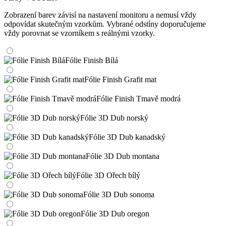
Zobrazení barev závisí na nastavení monitoru a nemusí vždy
odpovídat skutečným vzorkům. Vybrané odstíny doporučujeme
vždy porovnat se vzorníkem s reálnými vzorky.
Fólie Finish Bílá
Fólie Finish Grafit mat
Fólie Finish Tmavě modrá
Fólie 3D Dub norský
Fólie 3D Dub kanadský
Fólie 3D Dub montana
Fólie 3D Ořech bílý
Fólie 3D Dub sonoma
Fólie 3D Dub oregon