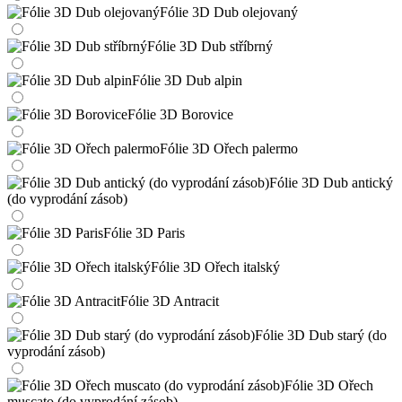
Fólie 3D Dub olejovaný
Fólie 3D Dub stříbrný
Fólie 3D Dub alpin
Fólie 3D Borovice
Fólie 3D Ořech palermo
Fólie 3D Dub antický
(do vyprodání zásob)
Fólie 3D Paris
Fólie 3D Ořech italský
Fólie 3D Antracit
Fólie 3D Dub starý (do
vyprodání zásob)
Fólie 3D Ořech
muscato (do vyprodání zásob)