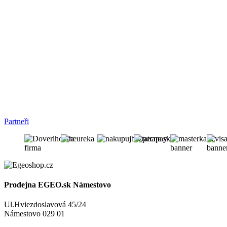
Partneři
Prodejna EGEO.sk Námestovo
Ul.Hviezdoslavová 45/24
Námestovo 029 01