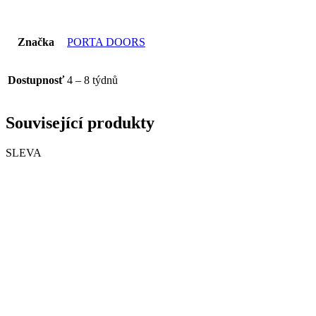
Značka
PORTA DOORS
Dostupnosť
4 – 8 týdnů
Související produkty
SLEVA