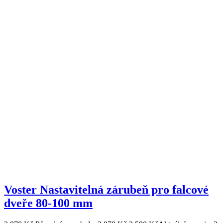
Voster Nastavitelná zárubeň pro falcové
dveře 80-100 mm