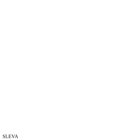
SLEVA