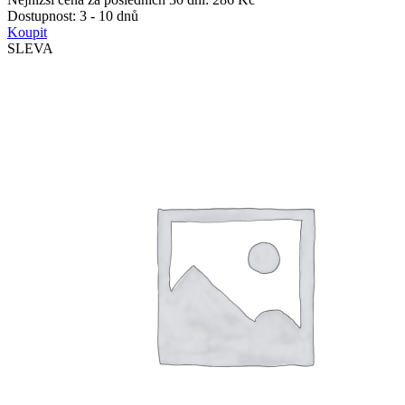
Dostupnost:
3 - 10 dnů
Koupit
SLEVA