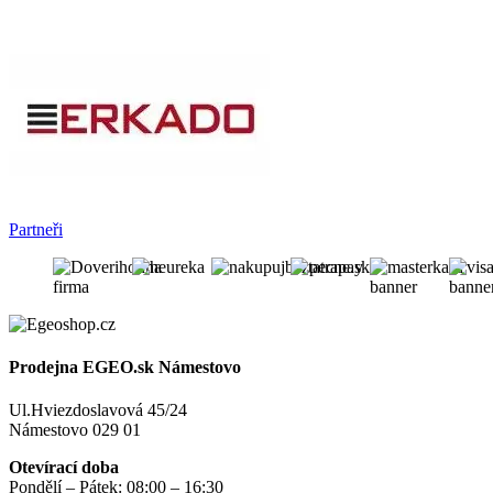
Partneři
Prodejna EGEO.sk Námestovo
Ul.Hviezdoslavová 45/24
Námestovo 029 01
Otevírací doba
Pondělí – Pátek: 08:00 – 16:30