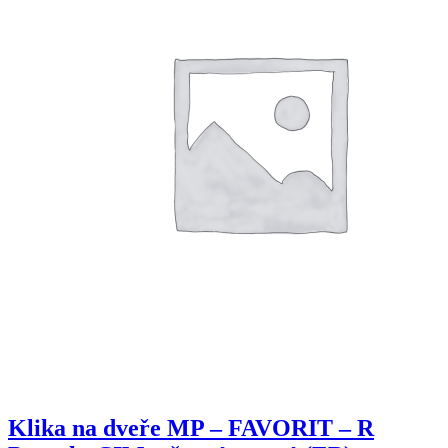
Klika na dveře MP – FAVORIT – R