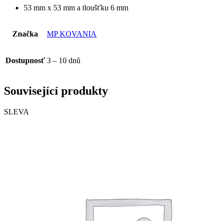
53 mm x 53 mm a tloušťku 6 mm
Značka
MP KOVANIA
Dostupnosť
3 – 10 dnů
Související produkty
SLEVA