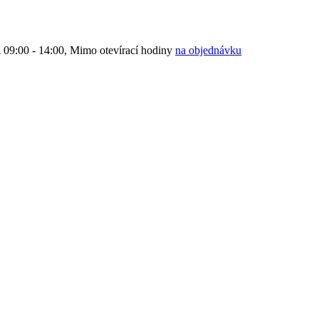
9:00 - 14:00, Mimo otevírací hodiny
na objednávku