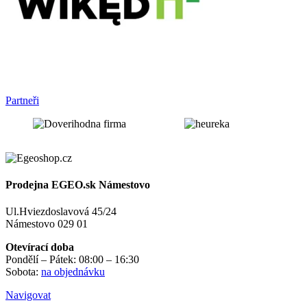
Partneři
Prodejna EGEO.sk Námestovo
Ul.Hviezdoslavová 45/24
Námestovo 029 01
Otevírací doba
Pondělí – Pátek: 08:00 – 16:30
Sobota:
na objednávku
Navigovat