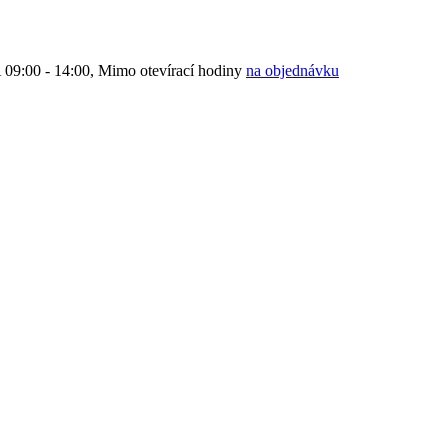
9:00 - 14:00, Mimo otevírací hodiny
na objednávku