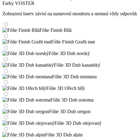
Farby VOSTER
Zobrazení barev závisí na nastavení monitoru a nemusí vždy odpoví
Fólie Finish Bílá
Fólie Finish Grafit mat
Fólie 3D Dub norský
Fólie 3D Dub kanadský
Fólie 3D Dub montana
Fólie 3D Ořech bílý
Fólie 3D Dub sonoma
Fólie 3D Dub oregon
Fólie 3D Dub olejovaný
Fólie 3D Dub alpin