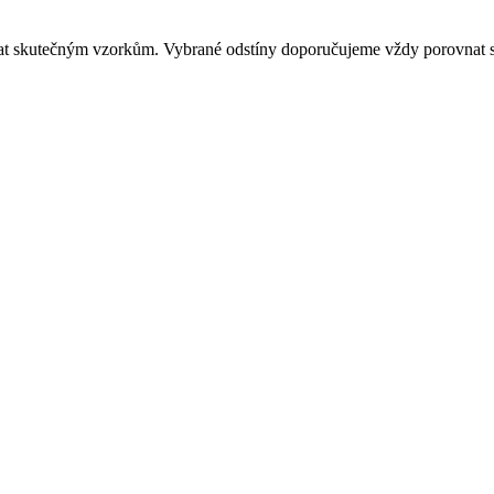
dat skutečným vzorkům. Vybrané odstíny doporučujeme vždy porovnat s