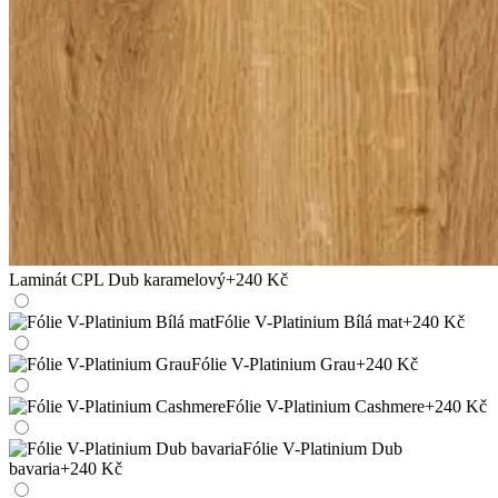
Laminát CPL Dub karamelový
+240 Kč
Fólie V-Platinium Bílá mat
+240 Kč
Fólie V-Platinium Grau
+240 Kč
Fólie V-Platinium Cashmere
+240 Kč
Fólie V-Platinium Dub
bavaria
+240 Kč