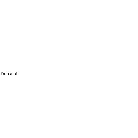
 Dub alpin