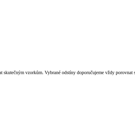
dat skutečným vzorkům. Vybrané odstíny doporučujeme vždy porovnat s