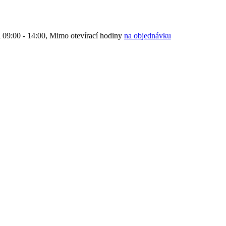
9:00 - 14:00, Mimo otevírací hodiny
na objednávku