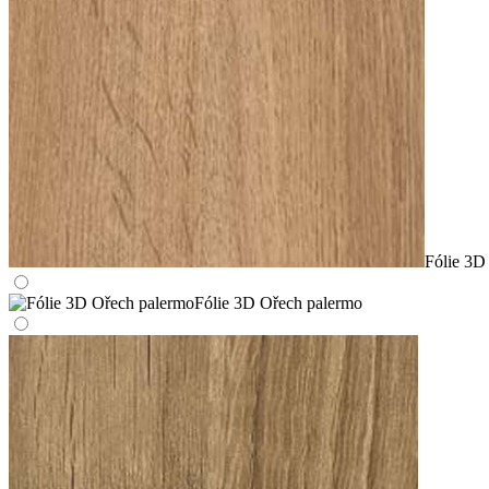
Fólie 3D
Fólie 3D Ořech palermo