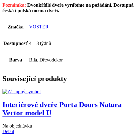
Poznámka:
Dvoukřídlé dveře vyrábíme na požádání. Dostupná
česká i polská norma dveří.
Značka
VOSTER
Dostupnosť
4 – 8 týdnů
Barva
Bílá, Dřevodekor
Související produkty
Interiérové dveře Porta Doors Natura
Vector model U
Na objednávku
Detail