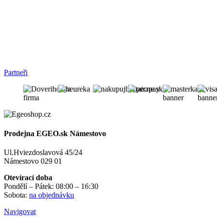
Partneři
Prodejna EGEO.sk Námestovo
Ul.Hviezdoslavová 45/24
Námestovo 029 01
Otevírací doba
Pondělí – Pátek: 08:00 – 16:30
Sobota:
na objednávku
Navigovat