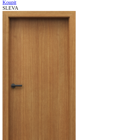
Koupit
SLEVA