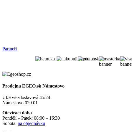
Partneři
Prodejna EGEO.sk Námestovo
Ul.Hviezdoslavová 45/24
Námestovo 029 01
Otevírací doba
Pondělí – Pátek: 08:00 – 16:30
Sobota:
na objednávku