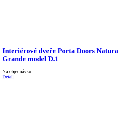
Interiérové dveře Porta Doors Natura
Grande model D.1
Na objednávku
Detail