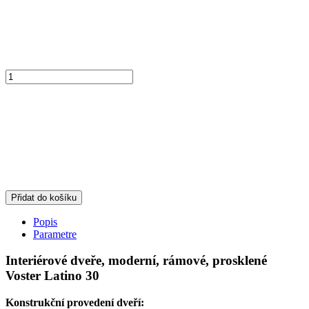
Přidat do košíku
Popis
Parametre
Interiérové dveře, moderní, rámové, prosklené
Voster Latino 30
Konstrukční provedení dveří: