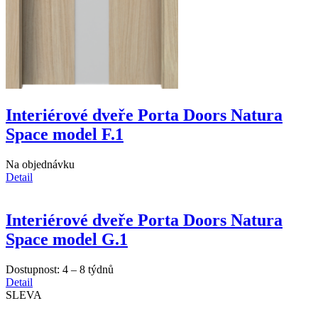
Interiérové dveře Porta Doors Natura
Space model F.1
Na objednávku
Detail
Interiérové dveře Porta Doors Natura
Space model G.1
Dostupnost:
4 – 8 týdnů
Detail
SLEVA