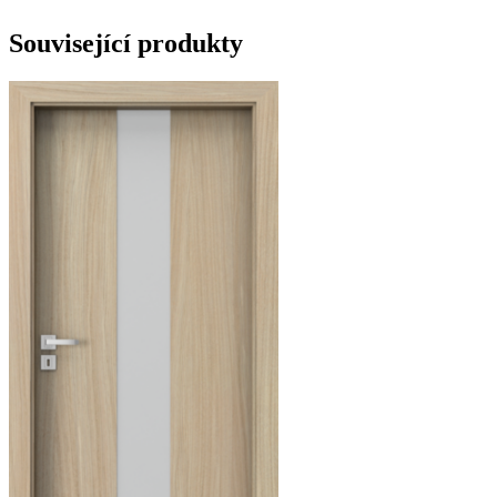
Související produkty