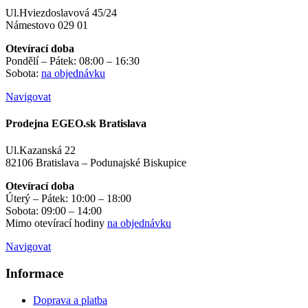
Ul.Hviezdoslavová 45/24
Námestovo 029 01
Otevírací doba
Pondělí – Pátek: 08:00 – 16:30
Sobota:
na objednávku
Navigovat
Prodejna EGEO.sk Bratislava
Ul.Kazanská 22
82106 Bratislava – Podunajské Biskupice
Otevírací doba
Úterý – Pátek: 10:00 – 18:00
Sobota: 09:00 – 14:00
Mimo otevírací hodiny
na objednávku
Navigovat
Informace
Doprava a platba