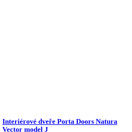
Interiérové dveře Porta Doors Natura
Vector model J