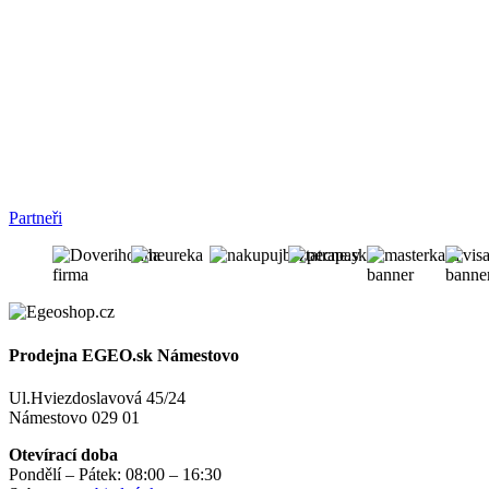
Partneři
Prodejna EGEO.sk Námestovo
Ul.Hviezdoslavová 45/24
Námestovo 029 01
Otevírací doba
Pondělí – Pátek: 08:00 – 16:30