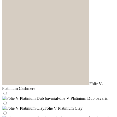
Fólie V-
Platinium Cashmere
Fólie V-Platinium Dub bavaria
Fólie V-Platinium Clay