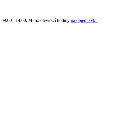
9:00 - 14:00, Mimo otevírací hodiny
na objednávku