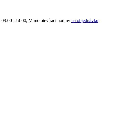
9:00 - 14:00, Mimo otevírací hodiny
na objednávku