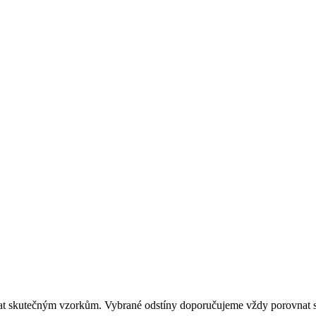
dat skutečným vzorkům. Vybrané odstíny doporučujeme vždy porovnat s