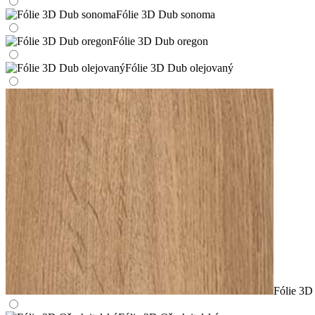
Fólie 3D Dub sonoma
Fólie 3D Dub oregon
Fólie 3D Dub olejovaný
Fólie 3D