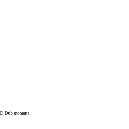
3D Dub montana