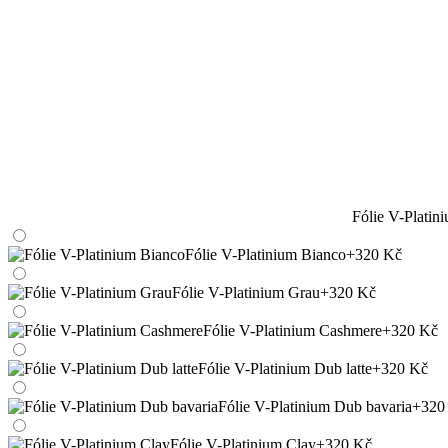
Fólie V-Platin
Fólie V-Platinium Bianco
+320 Kč
Fólie V-Platinium Grau
+320 Kč
Fólie V-Platinium Cashmere
+320 Kč
Fólie V-Platinium Dub latte
+320 Kč
Fólie V-Platinium Dub bavaria
+320
Fólie V-Platinium Clay
+320 Kč