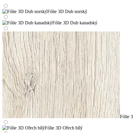
Fólie 3D Dub norský
Fólie 3D Dub kanadský
Fólie 
Fólie 3D Ořech bílý