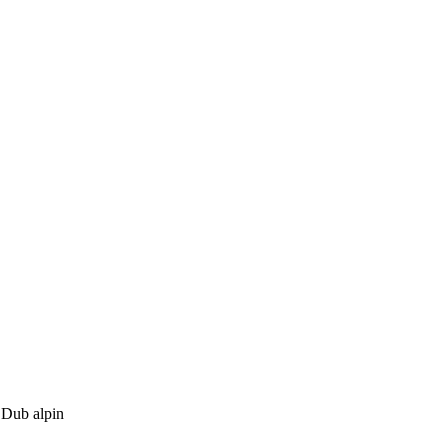
 Dub alpin