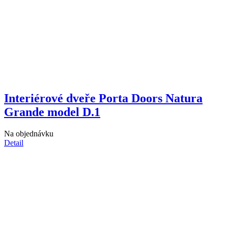
Interiérové dveře Porta Doors Natura
Grande model D.1
Na objednávku
Detail