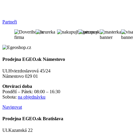
Partneři
Prodejna EGEO.sk Námestovo
Ul.Hviezdoslavová 45/24
Námestovo 029 01
Otevírací doba
Pondělí – Pátek: 08:00 – 16:30
Sobota:
na objednávku
Navigovat
Prodejna EGEO.sk Bratislava
Ul.Kazanská 22