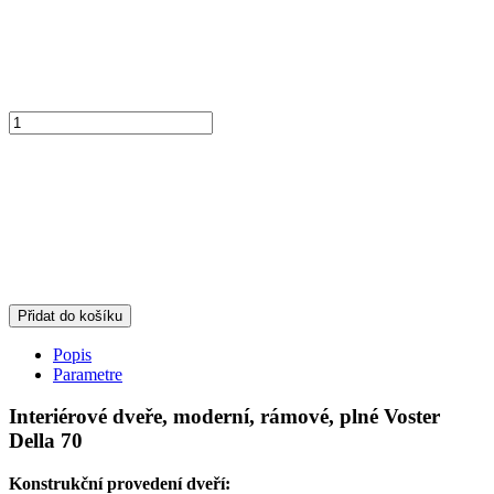
Přidat do košíku
Popis
Parametre
Interiérové dveře, moderní, rámové, plné Voster
Della 70
Konstrukční provedení dveří: