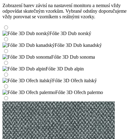
Zobrazení barev závisí na nastavení monitoru a nemusí vždy
odpovídat skutečným vzorkům. Vybrané odstíny doporučujeme
vždy porovnat se vzorníkem s reálnými vzorky.
Fólie 3D Dub norský
Fólie 3D Dub kanadský
Fólie 3D Dub sonoma
Fólie 3D Dub alpin
Fólie 3D Ořech italský
Fólie 3D Ořech palermo