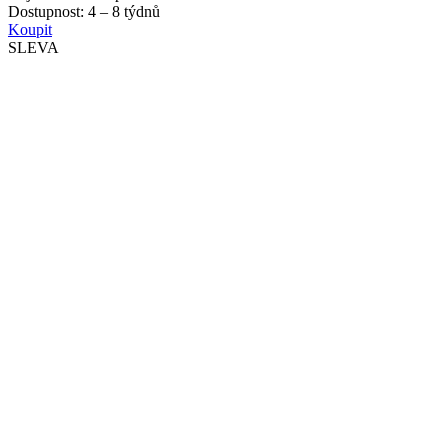
Dostupnost:
4 – 8 týdnů
Koupit
SLEVA