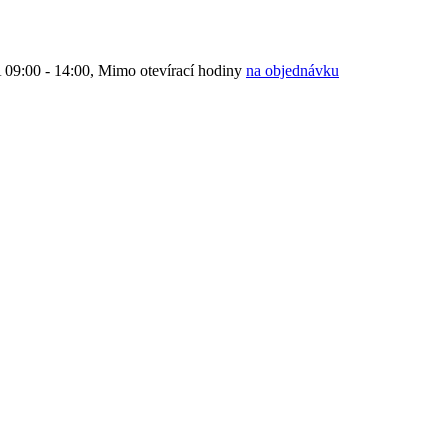
9:00 - 14:00, Mimo otevírací hodiny
na objednávku