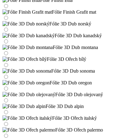
Fólie Finish Bílá
Fólie Finish Grafit mat
Fólie 3D Dub norský
Fólie 3D Dub kanadský
Fólie 3D Dub montana
Fólie 3D Ořech bílý
Fólie 3D Dub sonoma
Fólie 3D Dub oregon
Fólie 3D Dub olejovaný
Fólie 3D Dub alpin
Fólie 3D Ořech italský
Fólie 3D Ořech palermo