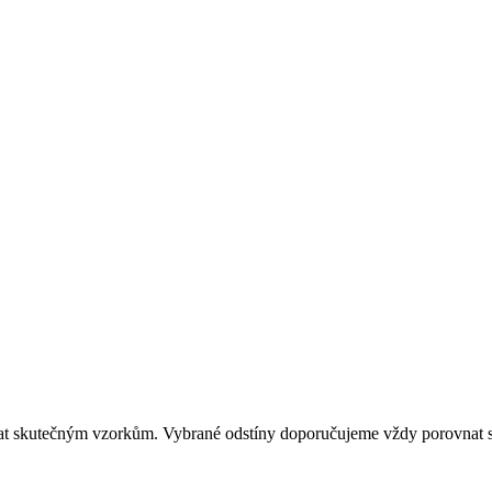
dat skutečným vzorkům. Vybrané odstíny doporučujeme vždy porovnat s