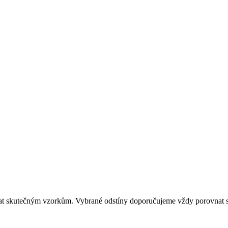
dat skutečným vzorkům. Vybrané odstíny doporučujeme vždy porovnat s