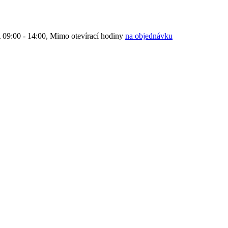
9:00 - 14:00, Mimo otevírací hodiny
na objednávku