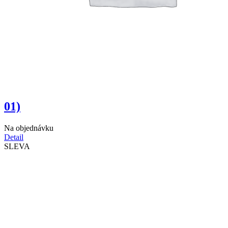
01)
Na objednávku
Detail
SLEVA