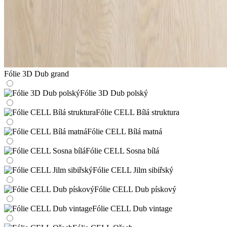
Fólie 3D Dub grand
Fólie 3D Dub polský
Fólie CELL Bílá struktura
Fólie CELL Bílá matná
Fólie CELL Sosna bílá
Fólie CELL Jilm sibiřský
Fólie CELL Dub pískový
Fólie CELL Dub vintage