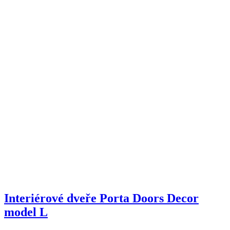
Interiérové dveře Porta Doors Decor
model L