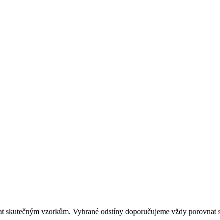
dat skutečným vzorkům. Vybrané odstíny doporučujeme vždy porovnat s