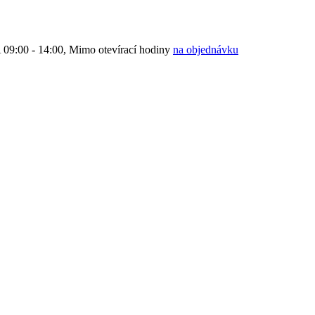
9:00 - 14:00, Mimo otevírací hodiny
na objednávku