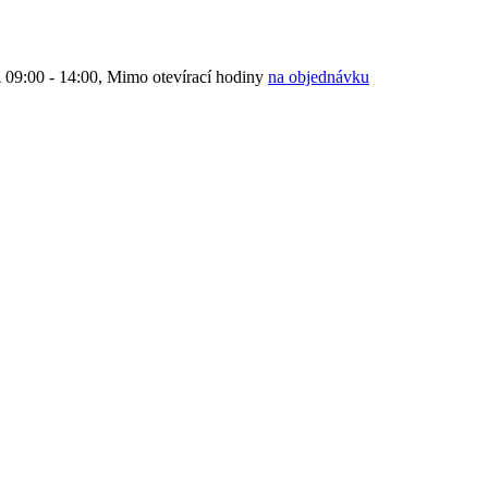
9:00 - 14:00, Mimo otevírací hodiny
na objednávku