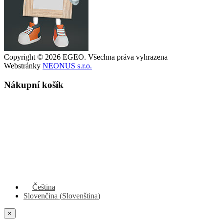
Copyright © 2026 EGEO. Všechna práva vyhrazena
Webstránky
NEONUS s.r.o.
Nákupní košík
Čeština
Slovenčina
(
Slovenština
)
×