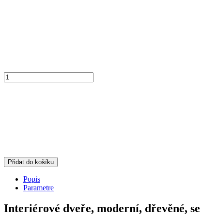
Přidat do košíku
Popis
Parametre
Interiérové dveře, moderní, dřevěné, se