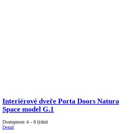
Interiérové dveře Porta Doors Natura
Space model G.1
Dostupnost:
4 – 8 týdnů
Detail