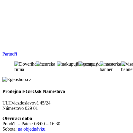
Partneři
Prodejna EGEO.sk Námestovo
Ul.Hviezdoslavová 45/24
Námestovo 029 01
Otevírací doba
Pondělí – Pátek: 08:00 – 16:30
Sobota:
na objednávku