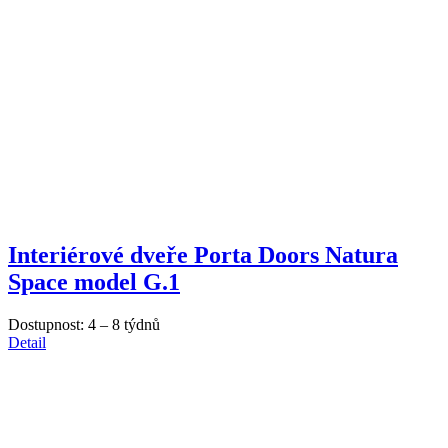
Interiérové dveře Porta Doors Natura
Space model G.1
Dostupnost:
4 – 8 týdnů
Detail