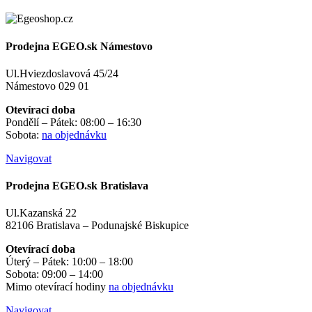
Prodejna EGEO.sk Námestovo
Ul.Hviezdoslavová 45/24
Námestovo 029 01
Otevírací doba
Pondělí – Pátek: 08:00 – 16:30
Sobota:
na objednávku
Navigovat
Prodejna EGEO.sk Bratislava
Ul.Kazanská 22
82106 Bratislava – Podunajské Biskupice
Otevírací doba
Úterý – Pátek: 10:00 – 18:00
Sobota: 09:00 – 14:00
Mimo otevírací hodiny
na objednávku
Navigovat