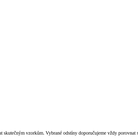
dat skutečným vzorkům. Vybrané odstíny doporučujeme vždy porovnat s