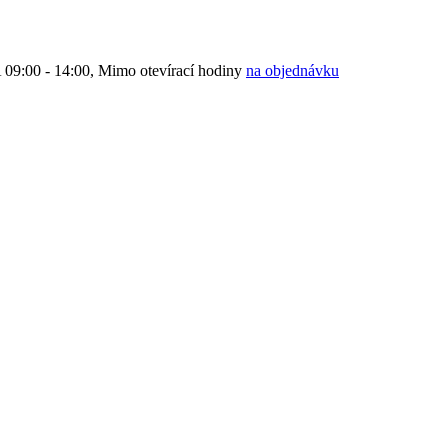
9:00 - 14:00, Mimo otevírací hodiny
na objednávku