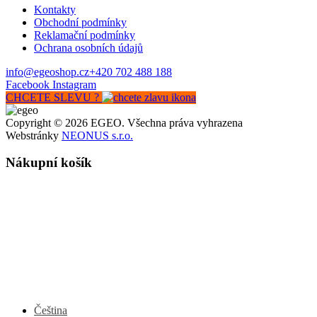
Kontakty
Obchodní podmínky
Reklamační podmínky
Ochrana osobních údajů
info@egeoshop.cz
+420 702 488 188
Facebook
Instagram
CHCETE SLEVU ?
Copyright © 2026 EGEO. Všechna práva vyhrazena
Webstránky
NEONUS s.r.o.
Nákupní košík
Čeština