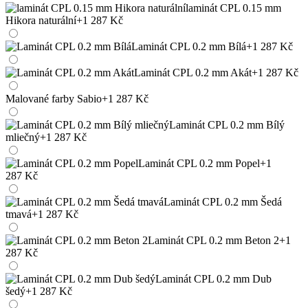
laminát CPL 0.15 mm
Hikora naturální
+1 287 Kč
Laminát CPL 0.2 mm Bílá
+1 287 Kč
Laminát CPL 0.2 mm Akát
+1 287 Kč
Malované farby Sabio
+1 287 Kč
Laminát CPL 0.2 mm Bílý
mliečný
+1 287 Kč
Laminát CPL 0.2 mm Popel
+1
287 Kč
Laminát CPL 0.2 mm Šedá
tmavá
+1 287 Kč
Laminát CPL 0.2 mm Beton 2
+1
287 Kč
Laminát CPL 0.2 mm Dub
šedý
+1 287 Kč