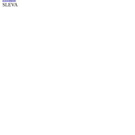
SLEVA