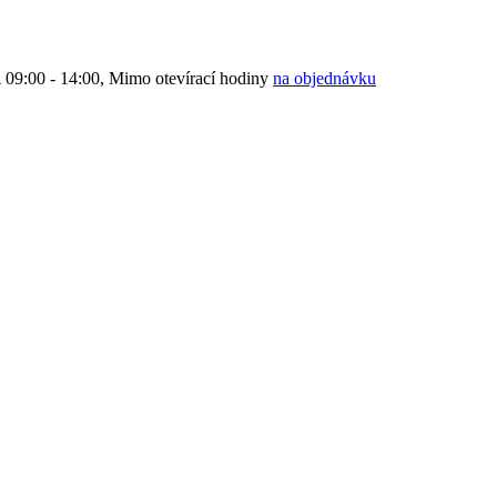
9:00 - 14:00, Mimo otevírací hodiny
na objednávku