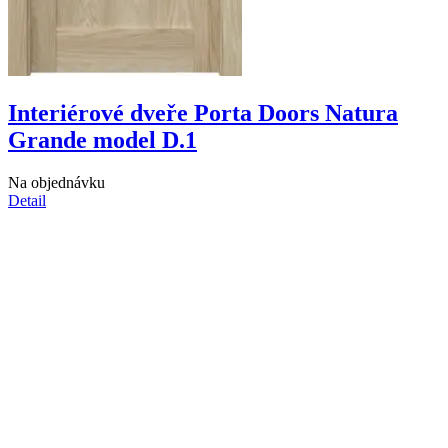
Interiérové dveře Porta Doors Natura
Grande model D.1
Na objednávku
Detail