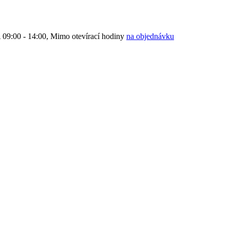
9:00 - 14:00, Mimo otevírací hodiny
na objednávku