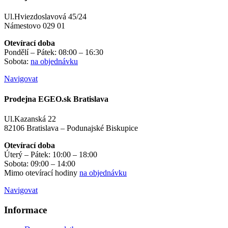
Ul.Hviezdoslavová 45/24
Námestovo 029 01
Otevírací doba
Pondělí – Pátek: 08:00 – 16:30
Sobota:
na objednávku
Navigovat
Prodejna EGEO.sk Bratislava
Ul.Kazanská 22
82106 Bratislava – Podunajské Biskupice
Otevírací doba
Úterý – Pátek: 10:00 – 18:00
Sobota: 09:00 – 14:00
Mimo otevírací hodiny
na objednávku
Navigovat
Informace