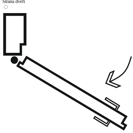
Strana dveří