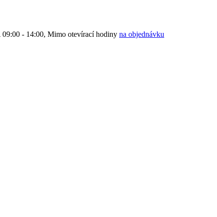
9:00 - 14:00, Mimo otevírací hodiny
na objednávku