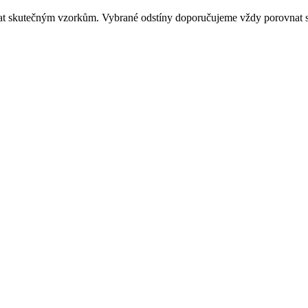
dat skutečným vzorkům. Vybrané odstíny doporučujeme vždy porovnat s