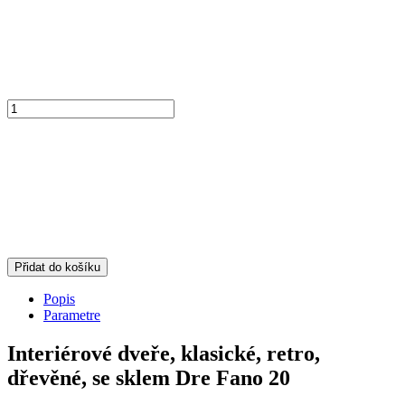
Přidat do košíku
Popis
Parametre
Interiérové dveře, klasické, retro,
dřevěné, se sklem Dre Fano 20