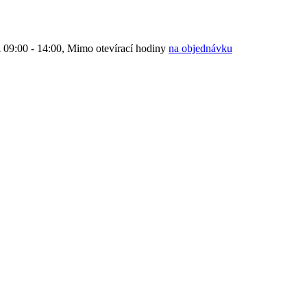
9:00 - 14:00, Mimo otevírací hodiny
na objednávku