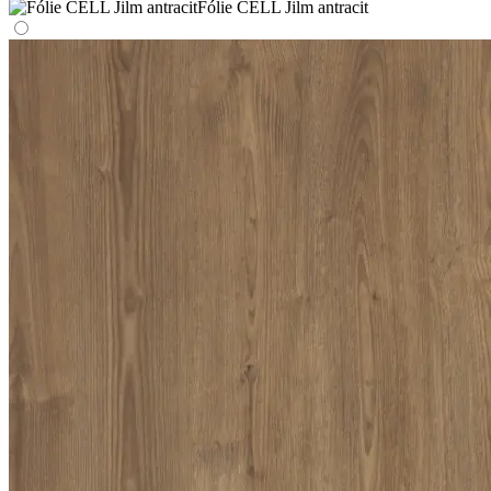
Fólie CELL Jilm antracit