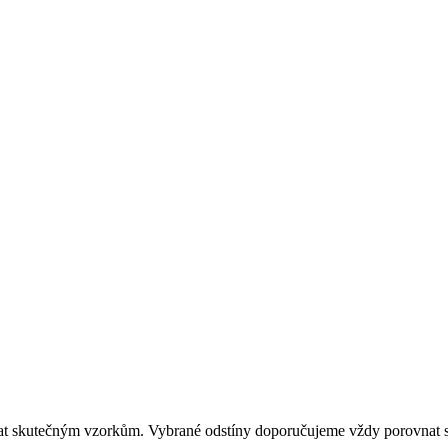
dat skutečným vzorkům. Vybrané odstíny doporučujeme vždy porovnat s