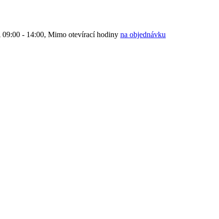
9:00 - 14:00, Mimo otevírací hodiny
na objednávku